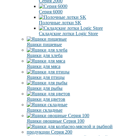
Серия 2000
Серия 6000
Полочные лотки SK
Складские лотки Logic Store
Ящики пищевые
Ящики для хлеба
Ящики для мяса
Ящики для птицы
Ящики для рыбы
Ящики для цветов
Ящики складные
Ящики овощные Серия 100