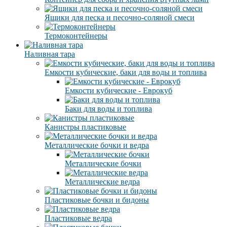
Ящики для песка и песочно-соляной смеси
Термоконтейнеры
Наливная тара
Емкости кубические, баки для воды и топлива
Емкости кубические - Еврокуб
Баки для воды и топлива
Канистры пластиковые
Металлические бочки и ведра
Металлические бочки
Металлические ведра
Пластиковые бочки и бидоны
Пластиковые ведра