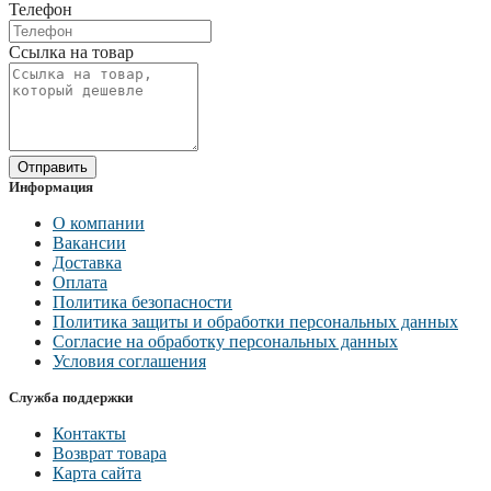
Телефон
Ссылка на товар
Отправить
Информация
О компании
Вакансии
Доставка
Оплата
Политика безопасности
Политика защиты и обработки персональных данных
Согласие на обработку персональных данных
Условия соглашения
Служба поддержки
Контакты
Возврат товара
Карта сайта