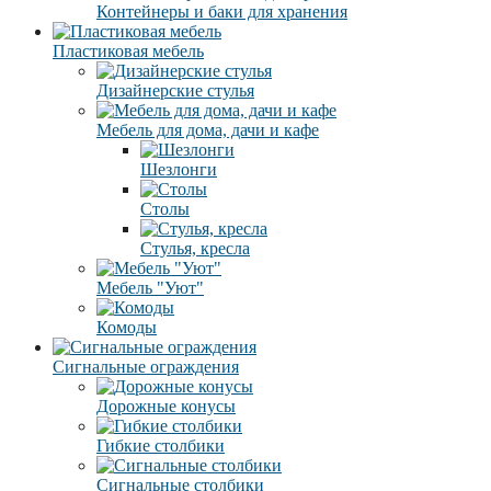
Контейнеры и баки для хранения
Пластиковая мебель
Дизайнерские стулья
Мебель для дома, дачи и кафе
Шезлонги
Столы
Стулья, кресла
Мебель "Уют"
Комоды
Сигнальные ограждения
Дорожные конусы
Гибкие столбики
Сигнальные столбики