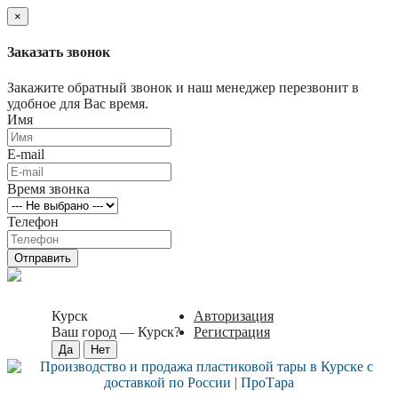
×
Заказать звонок
Закажите обратный звонок и наш менеджер перезвонит в
удобное для Вас время.
Имя
E-mail
Время звонка
Телефон
Отправить
Курск
Авторизация
Ваш город —
Курск
?
Регистрация