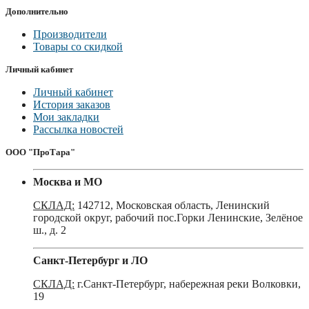
Дополнительно
Производители
Товары со скидкой
Личный кабинет
Личный кабинет
История заказов
Мои закладки
Рассылка новостей
ООО "ПроТара"
Москва и МО
СКЛАД:
142712, Московская область, Ленинский
городской округ, рабочий пос.Горки Ленинские, Зелёное
ш., д. 2
Санкт-Петербург и ЛО
СКЛАД:
г.Санкт-Петербург, набережная реки Волковки,
19