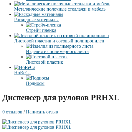
Металлические полочные стеллажи и мебель
Расходные материалы
Стрейч-пленка
Листовой пластик и сотовый полипропилен
Изделия из полимерного листа
Листовой пластик
HoReCa
Подносы
Диспенсер для рулонов PRHXL
0 отзывов
/
Написать отзыв