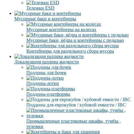
Тележки ESD
Мусорные баки и контейнеры
Мусорные контейнеры на колесах
Мусорные баки, вёдра и контейнеры с педалью
Контейнеры для раздельного сбора мусора
Локализация разлива жидкости
Поддоны для бочек
Поддоны-лотки
Поддоны-платформы
Поддоны для еврокубов / кубовой емкости / IBC
Промышленные пластиковые шкафы, тумбы ,
тележки