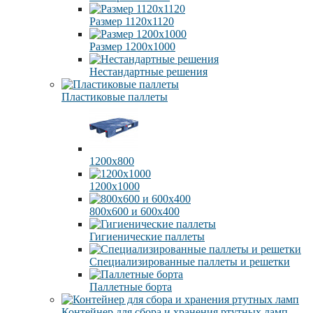
Размер 1120х1120
Размер 1200х1000
Нестандартные решения
Пластиковые паллеты
1200х800
1200х1000
800х600 и 600х400
Гигиенические паллеты
Специализированные паллеты и решетки
Паллетные борта
Контейнер для сбора и хранения ртутных ламп