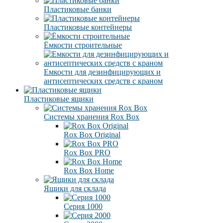
Пластиковые банки
Пластиковые контейнеры
Ёмкости строительные
Емкости для дезинфицирующих и
антисептических средств с краном
Пластиковые ящики
Системы хранения Rox Box
Rox Box Original
Rox Box PRO
Rox Box Home
Ящики для склада
Серия 1000