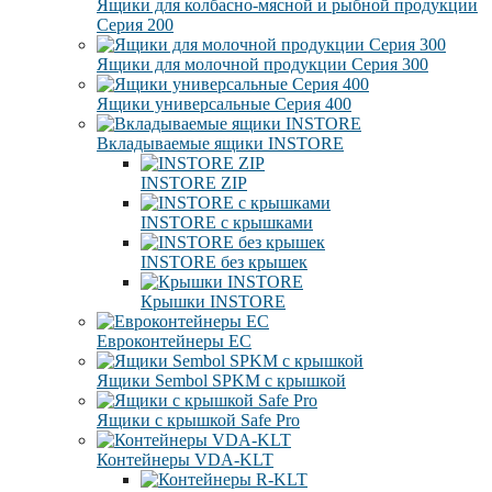
Ящики для колбасно-мясной и рыбной продукции
Серия 200
Ящики для молочной продукции Серия 300
Ящики универсальные Серия 400
Вкладываемые ящики INSTORE
INSTORE ZIP
INSTORE с крышками
INSTORE без крышек
Крышки INSTORE
Евроконтейнеры ЕC
Ящики Sembol SPKM с крышкой
Ящики с крышкой Safe Pro
Контейнеры VDA-KLT