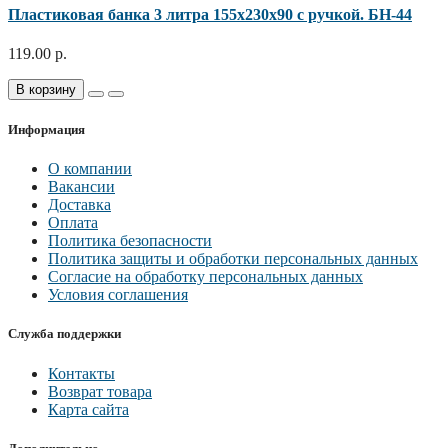
Пластиковая банка 3 литра 155х230х90 с ручкой. БН-44
119.00 р.
В корзину
Информация
О компании
Вакансии
Доставка
Оплата
Политика безопасности
Политика защиты и обработки персональных данных
Согласие на обработку персональных данных
Условия соглашения
Служба поддержки
Контакты
Возврат товара
Карта сайта