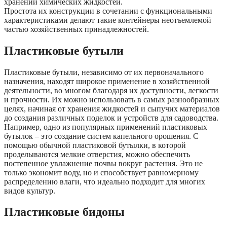
хранении химических жидкостей.
Простота их конструкции в сочетании с функциональными
характеристиками делают такие контейнеры неотъемлемой
частью хозяйственных принадлежностей.
Пластиковые бутыли
Пластиковые бутыли, независимо от их первоначального
назначения, находят широкое применение в хозяйственной
деятельности, во многом благодаря их доступности, легкости
и прочности. Их можно использовать в самых разнообразных
целях, начиная от хранения жидкостей и сыпучих материалов
до создания различных поделок и устройств для садоводства.
Например, одно из популярных применений пластиковых
бутылок – это создание систем капельного орошения. С
помощью обычной пластиковой бутылки, в которой
проделываются мелкие отверстия, можно обеспечить
постепенное увлажнение почвы вокруг растения. Это не
только экономит воду, но и способствует равномерному
распределению влаги, что идеально подходит для многих
видов культур.
Пластиковые бидоны