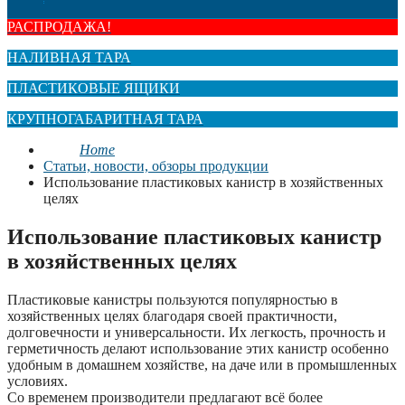
РАСПРОДАЖА!
НАЛИВНАЯ ТАРА
ПЛАСТИКОВЫЕ ЯЩИКИ
КРУПНОГАБАРИТНАЯ ТАРА
Home
Статьи, новости, обзоры продукции
Использование пластиковых канистр в хозяйственных
целях
Использование пластиковых канистр
в хозяйственных целях
Пластиковые канистры пользуются популярностью в
хозяйственных целях благодаря своей практичности,
долговечности и универсальности. Их легкость, прочность и
герметичность делают использование этих канистр особенно
удобным в домашнем хозяйстве, на даче или в промышленных
условиях.
Со временем производители предлагают всё более