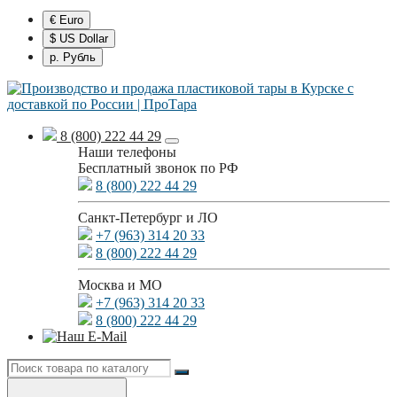
€ Euro
$ US Dollar
р. Рубль
8 (800) 222 44 29
Наши телефоны
Бесплатный звонок по РФ
8 (800) 222 44 29
Санкт-Петербург и ЛО
+7 (963) 314 20 33
8 (800) 222 44 29
Москва и МО
+7 (963) 314 20 33
8 (800) 222 44 29