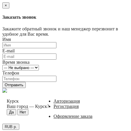
×
Заказать звонок
Закажите обратный звонок и наш менеджер перезвонит в
удобное для Вас время.
Имя
E-mail
Время звонка
Телефон
Отправить
Курск
Авторизация
Ваш город —
Курск
?
Регистрация
Оформление заказа
RUB р.