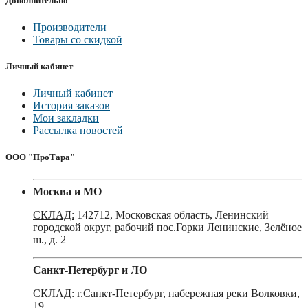
Дополнительно
Производители
Товары со скидкой
Личный кабинет
Личный кабинет
История заказов
Мои закладки
Рассылка новостей
ООО "ПроТара"
Москва и МО
СКЛАД:
142712, Московская область, Ленинский
городской округ, рабочий пос.Горки Ленинские, Зелёное
ш., д. 2
Санкт-Петербург и ЛО
СКЛАД:
г.Санкт-Петербург, набережная реки Волковки,
19