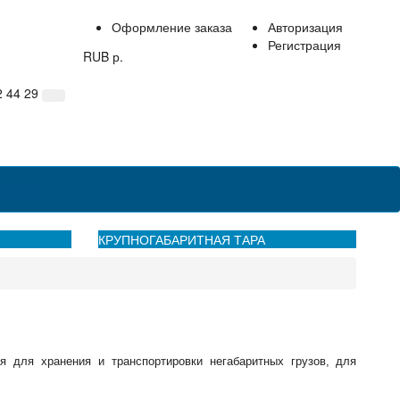
Оформление заказа
Авторизация
Регистрация
RUB р.
2 44 29
нтакты
КРУПНОГАБАРИТНАЯ ТАРА
 для хранения и транспортировки негабаритных грузов, для