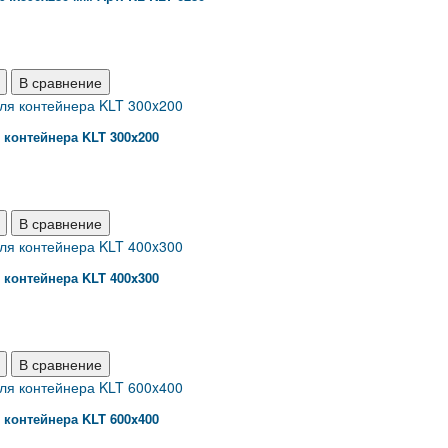
В сравнение
контейнера KLT 300x200
В сравнение
контейнера KLT 400x300
В сравнение
контейнера KLT 600x400