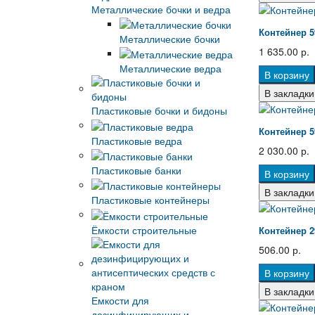
Металлические бочки и ведра
Контейнер 5
Металлические бочки
1 635.00 р.
Металлические ведра
В корзину
В закладки
Пластиковые бочки и бидоны
Контейнер 5
Пластиковые ведра
2 030.00 р.
Пластиковые банки
В корзину
В закладки
Пластиковые контейнеры
Ёмкости строительные
Контейнер 2
506.00 р.
В корзину
В закладки
Емкости для
дезинфицирующих и