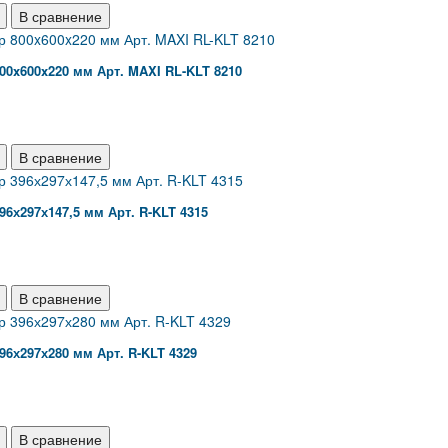
В сравнение
00x600x220 мм Арт. MAXI RL-KLT 8210
В сравнение
96х297х147,5 мм Арт. R-KLT 4315
В сравнение
96х297х280 мм Арт. R-KLT 4329
В сравнение