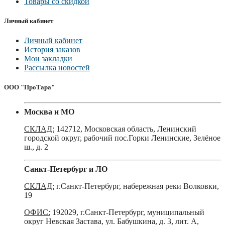
Товары со скидкой
Личный кабинет
Личный кабинет
История заказов
Мои закладки
Рассылка новостей
ООО "ПроТара"
Москва и МО
СКЛАД:
142712, Московская область, Ленинский
городской округ, рабочий пос.Горки Ленинские, Зелёное
ш., д. 2
Санкт-Петербург и ЛО
СКЛАД:
г.Санкт-Петербург, набережная реки Волковки,
19
ОФИС:
192029, г.Санкт-Петербург, муниципальный
округ Невская Застава, ул. Бабушкина, д. 3, лит. А,