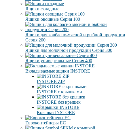
Ящики складные
Ящики овощные Серия 100
Ящики для колбасно-мясной и рыбной продукции
Серия 200
Ящики для молочной продукции Серия 300
Ящики универсальные Серия 400
Вкладываемые ящики INSTORE
INSTORE ZIP
INSTORE с крышками
INSTORE без крышек
Крышки INSTORE
Евроконтейнеры ЕC