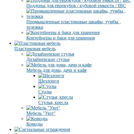
Поддоны для еврокубов / кубовой емкости / IBC
Промышленные пластиковые шкафы, тумбы ,
тележки
Контейнеры и баки для хранения
Пластиковая мебель
Дизайнерские стулья
Мебель для дома, дачи и кафе
Шезлонги
Столы
Стулья, кресла
Мебель "Уют"
Комоды