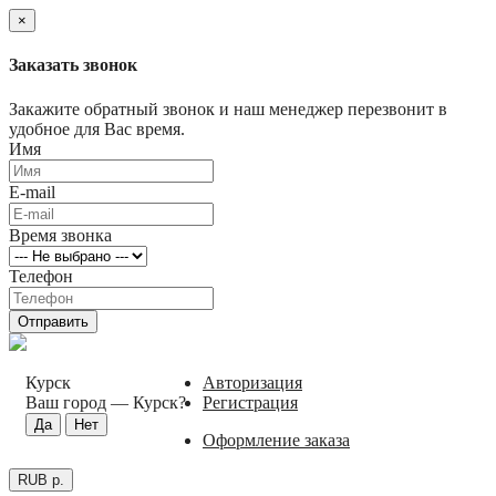
×
Заказать звонок
Закажите обратный звонок и наш менеджер перезвонит в
удобное для Вас время.
Имя
E-mail
Время звонка
Телефон
Отправить
Курск
Авторизация
Ваш город —
Курск
?
Регистрация
Оформление заказа
RUB р.