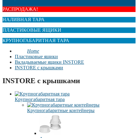
РАСПРОДАЖА!
НАЛИВНАЯ ТАРА
ПЛАСТИКОВЫЕ ЯЩИКИ
КРУПНОГАБАРИТНАЯ ТАРА
Home
Пластиковые ящики
Вкладываемые ящики INSTORE
INSTORE с крышками
INSTORE с крышками
Крупногабаритная тара
Крупногабаритные контейнеры