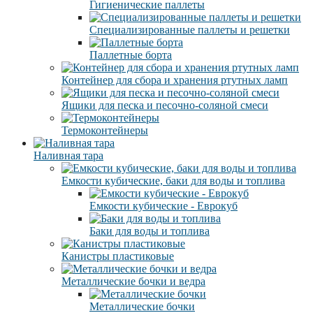
Гигиенические паллеты
Специализированные паллеты и решетки
Паллетные борта
Контейнер для сбора и хранения ртутных ламп
Ящики для песка и песочно-соляной смеси
Термоконтейнеры
Наливная тара
Емкости кубические, баки для воды и топлива
Емкости кубические - Еврокуб
Баки для воды и топлива
Канистры пластиковые
Металлические бочки и ведра
Металлические бочки