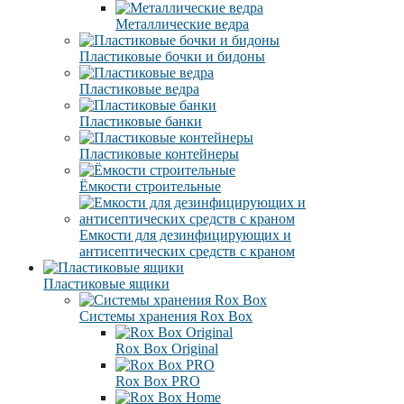
Металлические ведра
Пластиковые бочки и бидоны
Пластиковые ведра
Пластиковые банки
Пластиковые контейнеры
Ёмкости строительные
Емкости для дезинфицирующих и
антисептических средств с краном
Пластиковые ящики
Системы хранения Rox Box
Rox Box Original
Rox Box PRO