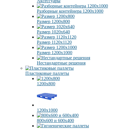
Аксессуары
Разборные контейнера 1200х1000
Размер 1200х800
Размер 1020х640
Размер 1120х1120
Размер 1200х1000
Нестандартные решения
Пластиковые паллеты
1200х800
1200х1000
800х600 и 600х400