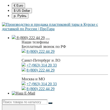
€ Euro
$ US Dollar
р. Рубль
8 (800) 222 44 29
Наши телефоны
Бесплатный звонок по РФ
8 (800) 222 44 29
Санкт-Петербург и ЛО
+7 (963) 314 20 33
8 (800) 222 44 29
Москва и МО
+7 (963) 314 20 33
8 (800) 222 44 29