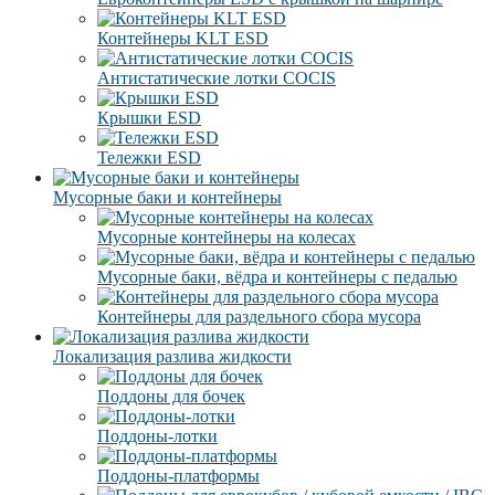
Контейнеры KLT ESD
Антистатические лотки COCIS
Крышки ESD
Тележки ESD
Мусорные баки и контейнеры
Мусорные контейнеры на колесах
Мусорные баки, вёдра и контейнеры с педалью
Контейнеры для раздельного сбора мусора
Локализация разлива жидкости
Поддоны для бочек
Поддоны-лотки
Поддоны-платформы