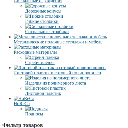
Сигнальные ограждения
Дорожные конусы
Гибкие столбики
Сигнальные столбики
Металлические полочные стеллажи и мебель
Расходные материалы
Стрейч-пленка
Листовой пластик и сотовый полипропилен
Изделия из полимерного листа
Листовой пластик
HoReCa
Подносы
Фильтр товаров