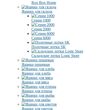
Rox Box Home
Ящики для склада
Серия 1000
Серия 2000
Серия 6000
Полочные лотки SK
Складские лотки Logic Store
Ящики пищевые
Ящики для хлеба
Ящики для мяса
Ящики для птицы
Ящики для рыбы
Ящики для цветов