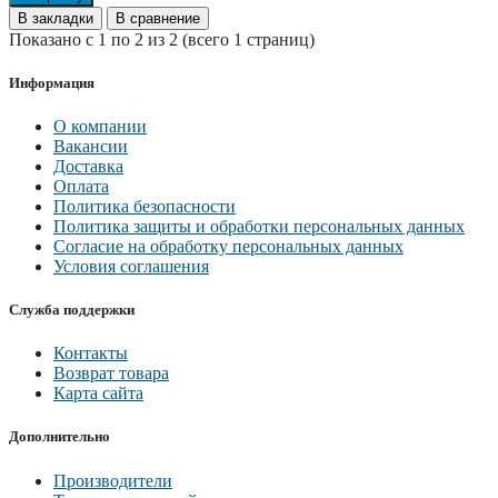
В закладки
В сравнение
Показано с 1 по 2 из 2 (всего 1 страниц)
Информация
О компании
Вакансии
Доставка
Оплата
Политика безопасности
Политика защиты и обработки персональных данных
Согласие на обработку персональных данных
Условия соглашения
Служба поддержки
Контакты
Возврат товара
Карта сайта
Дополнительно
Производители